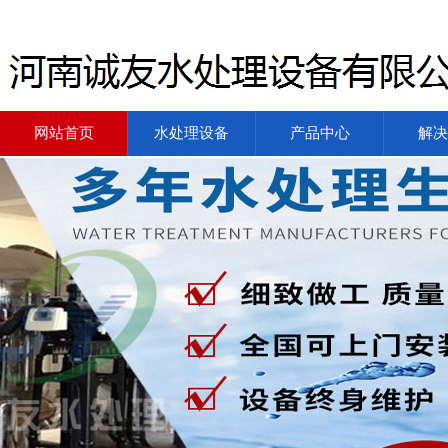
网站首页
水处理设备
产品中心
解决