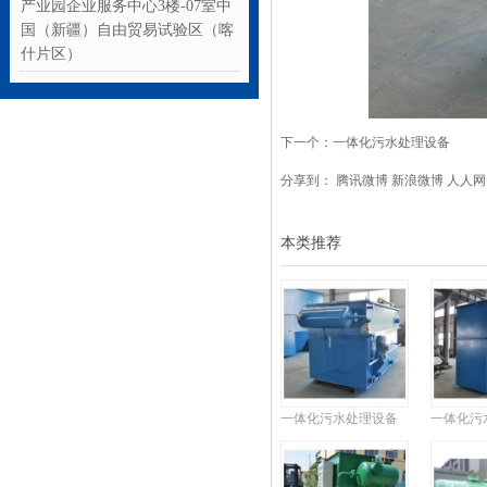
产业园企业服务中心3楼-07室中
国（新疆）自由贸易试验区（喀
什片区）
下一个：
一体化污水处理设备
分享到：
腾讯微博
新浪微博
人人网
本类推荐
一体化污水处理设备
一体化污