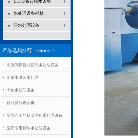
EDI设备超纯水设备
》
*
水处理设备耗材
》
*
污水处理设备
》
*
产品选购排行
/ PRODUCT
高压低噪音成套污水处理设备
1
矿泉水灌装水处理
净化水处理设备
智能管线直饮机
型号齐全的超滤净化水处理设备
医药专用超纯水处理设备