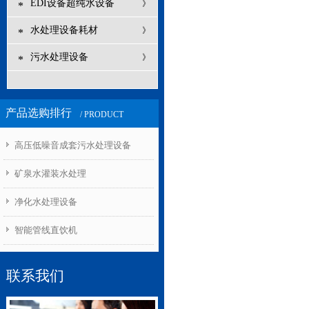
EDI设备超纯水设备
》
*
水处理设备耗材
》
*
污水处理设备
》
*
产品选购排行
/ PRODUCT
高压低噪音成套污水处理设备
1
矿泉水灌装水处理
净化水处理设备
智能管线直饮机
联系我们