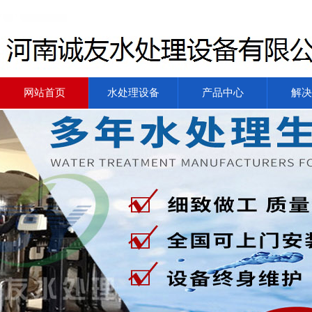
网站首页
水处理设备
产品中心
解决