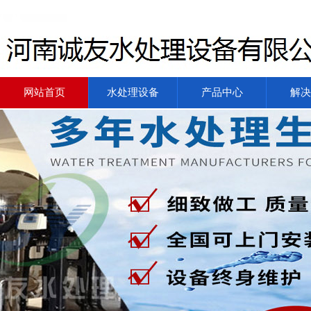
网站首页
水处理设备
产品中心
解决