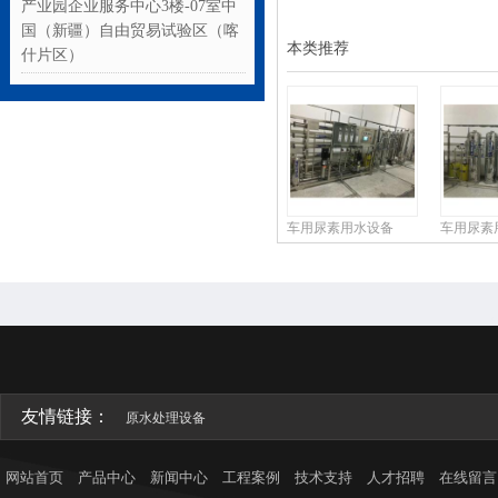
产业园企业服务中心3楼-07室中
国（新疆）自由贸易试验区（喀
本类推荐
什片区）
车用尿素用水设备
车用尿素
友情链接：
原水处理设备
网站首页
产品中心
新闻中心
工程案例
技术支持
人才招聘
在线留言