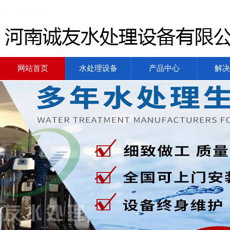
网站首页
水处理设备
产品中心
解决