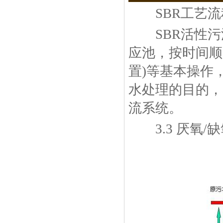
SBR工艺流
SBR活性污泥
应池，按时间顺
置)等基本操作
水处理的目的，
流系统。
3.3 厌氧/缺