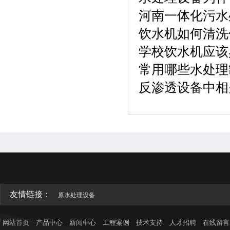
河南一体化污水
饮水机如何清洗
学校饮水机应该
常用哪些水处理
反渗透设备中相
友情链接：
原水处理设备
网站首页
产品中心
新闻中心
工程案例
技术支持
人才招聘
在线留言