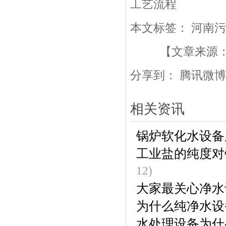
工艺流程
本文标签：
河南污
【文章来源
分享到：
腾讯微博
相关资讯
锅炉软化水设备
工业盐的纯度对
12)
大家最关心净水
为什么纯净水设
水处理设备为什