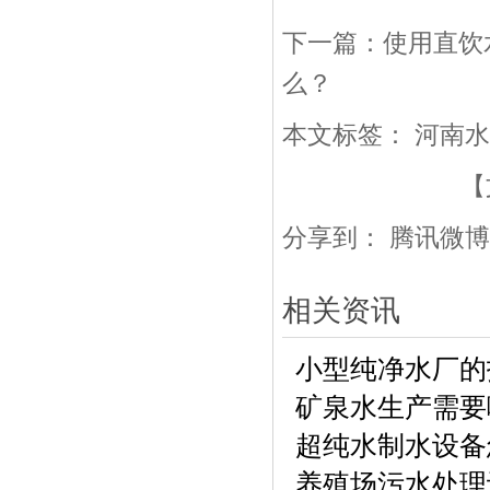
下一篇：
使用直饮
么？
本文标签：
河南水
【
分享到：
腾讯微博
相关资讯
小型纯净水厂的
矿泉水生产需要
超纯水制水设备
养殖场污水处理