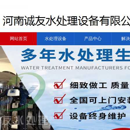
网站首页
水处理设备
产品中心
解决