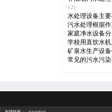
12)
水处理设备主要
污水处理根据作
家庭净水设备分
学校用直饮水机
矿泉水生产设备
常见的污水污染
友情链接：